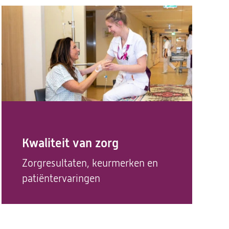
Kwaliteit van zorg
Zorgresultaten, keurmerken en
patiëntervaringen