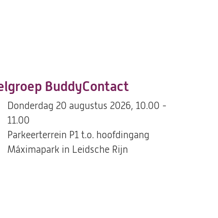
lgroep BuddyContact
Donderdag 20 augustus 2026, 10.00 -
11.00
Parkeerterrein P1 t.o. hoofdingang
Máximapark in Leidsche Rijn