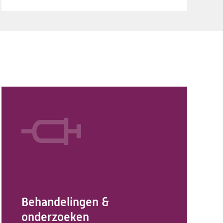
Behandelingen &
onderzoeken