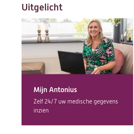
Uitgelicht
Mijn Antonius
Zelf 24/7 uw medische gegevens
inzien