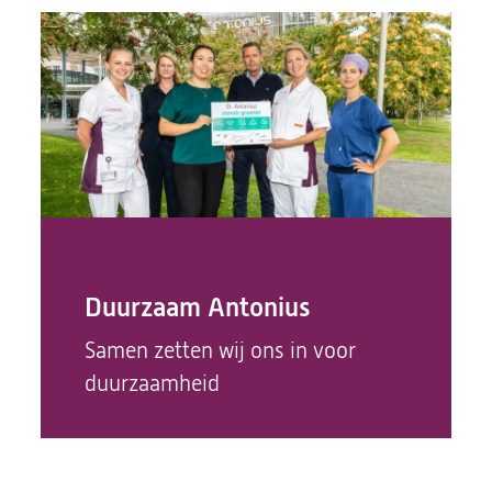
Duurzaam Antonius
Samen zetten wij ons in voor
duurzaamheid