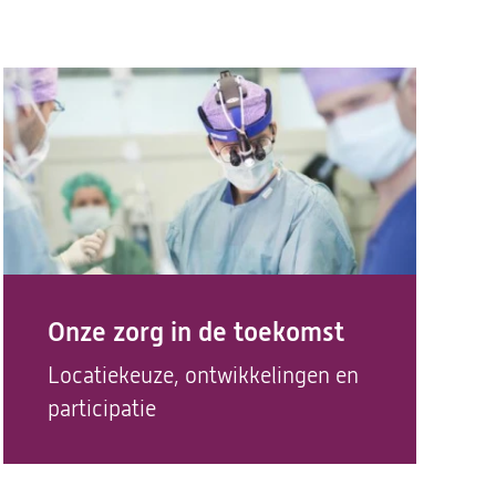
Onze zorg in de toekomst
Locatiekeuze, ontwikkelingen en
participatie