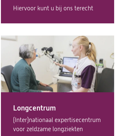
Hiervoor kunt u bij ons terecht
Longcentrum
(Inter)nationaal expertisecentrum
voor zeldzame longziekten