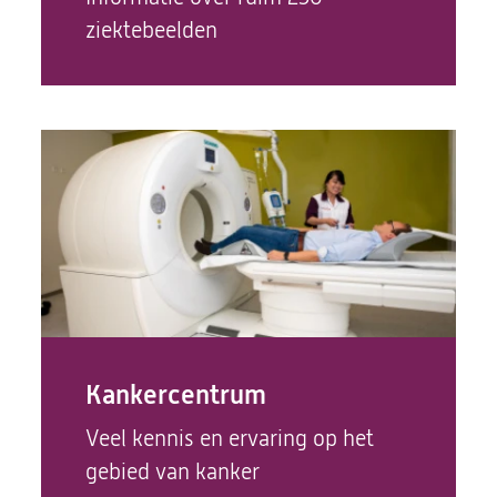
ziektebeelden
Kankercentrum
Veel kennis en ervaring op het
gebied van kanker