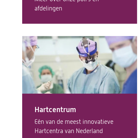
afdelingen
Hartcentrum
Eén van de meest innovatieve
Hartcentra van Nederland