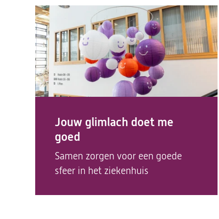
Jouw glimlach doet me
goed
Samen zorgen voor een goede
sfeer in het ziekenhuis