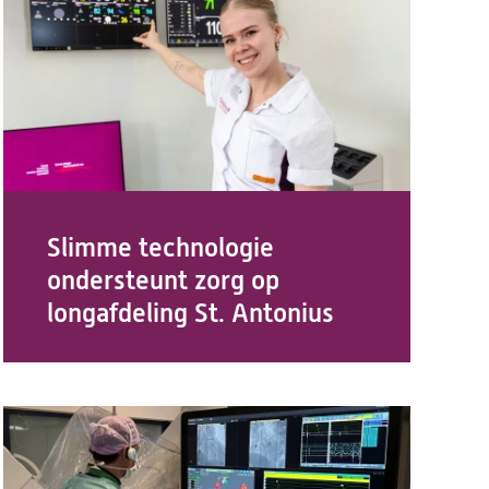
Slimme technologie
ondersteunt zorg op
longafdeling St. Antonius