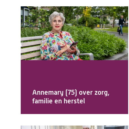
Annemary (75) over zorg,
familie en herstel