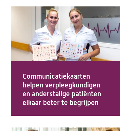
Communicatiekaarten
helpen verpleegkundigen
en anderstalige patiënten
elkaar beter te begrijpen