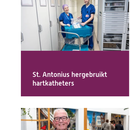
St. Antonius hergebruikt
hartkatheters