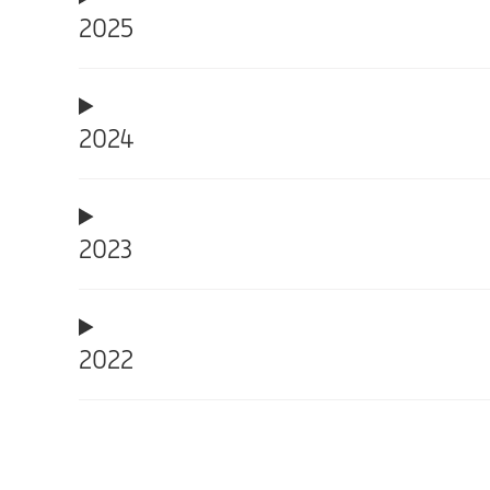
2025
2024
2023
2022