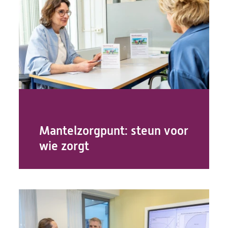
Mantelzorgpunt: steun voor
wie zorgt