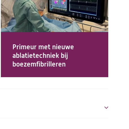
Primeur met nieuwe
ablatietechniek bij
boezemfibrilleren